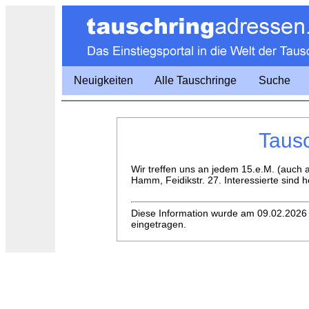
Neuigkeiten
Alle Tauschringe
Suche
Tausc
Wir treffen uns an jedem 15.e.M. (auch
Hamm, Feidikstr. 27. Interessierte sind 
Diese Information wurde am 09.02.202
eingetragen.